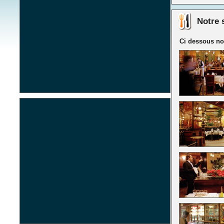
Notre 
Ci dessous not